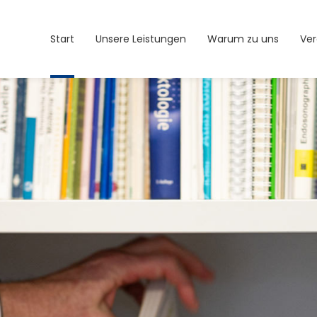
Start
Unsere Leistungen
Warum zu uns
Ver