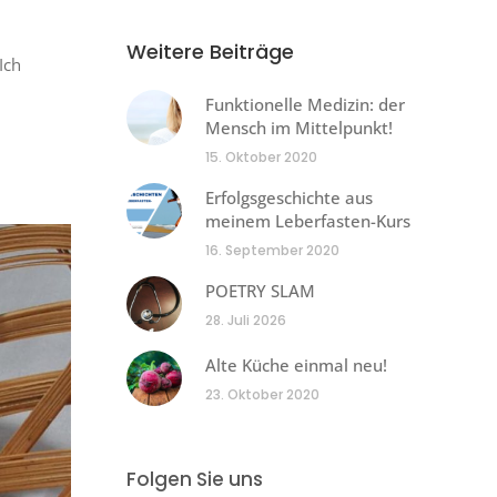
Weitere Beiträge
Ich
Funktionelle Medizin: der
Mensch im Mittelpunkt!
15. Oktober 2020
Erfolgsgeschichte aus
meinem Leberfasten-Kurs
16. September 2020
POETRY SLAM
28. Juli 2026
Alte Küche einmal neu!
23. Oktober 2020
Folgen Sie uns