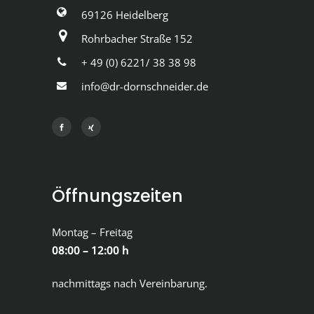
69126 Heidelberg
Rohrbacher Straße 152
+ 49 (0) 6221/ 38 38 98
info@dr-dornschneider.de
Öffnungszeiten
Montag – Freitag
08:00 – 12:00 h
nachmittags nach Vereinbarung.