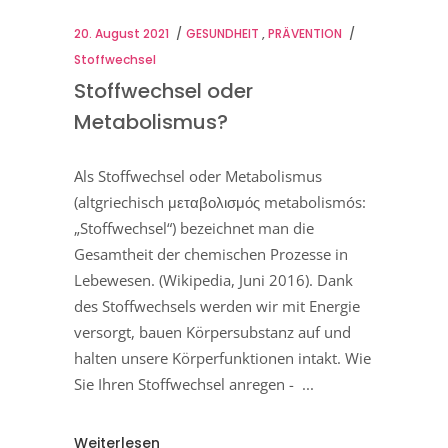
20. August 2021
GESUNDHEIT
,
PRÄVENTION
Stoffwechsel
Stoffwechsel oder
Metabolismus?
Als Stoffwechsel oder Metabolismus
(altgriechisch μεταβολισμός metabolismós:
„Stoffwechsel“) bezeichnet man die
Gesamtheit der chemischen Prozesse in
Lebewesen. (Wikipedia, Juni 2016). Dank
des Stoffwechsels werden wir mit Energie
versorgt, bauen Körpersubstanz auf und
halten unsere Körperfunktionen intakt. Wie
Sie Ihren Stoffwechsel anregen -
Weiterlesen