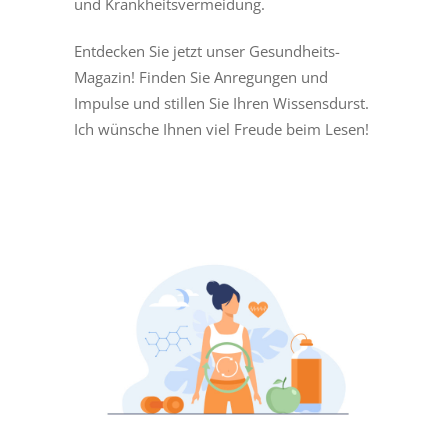
und Krankheitsvermeidung.
Entdecken Sie jetzt unser Gesundheits-
Magazin! Finden Sie Anregungen und
Impulse und stillen Sie Ihren Wissensdurst.
Ich wünsche Ihnen viel Freude beim Lesen!