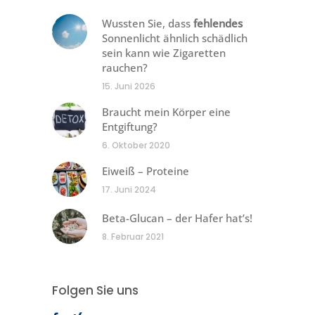
Wussten Sie, dass
fehlendes
Sonnenlicht ähnlich schädlich
sein kann wie Zigaretten
rauchen?
15. Juni 2026
Braucht mein Körper eine
Entgiftung?
6. Oktober 2020
Eiweiß – Proteine
17. Juni 2024
Beta-Glucan – der Hafer hat’s!
8. Februar 2021
Folgen Sie uns