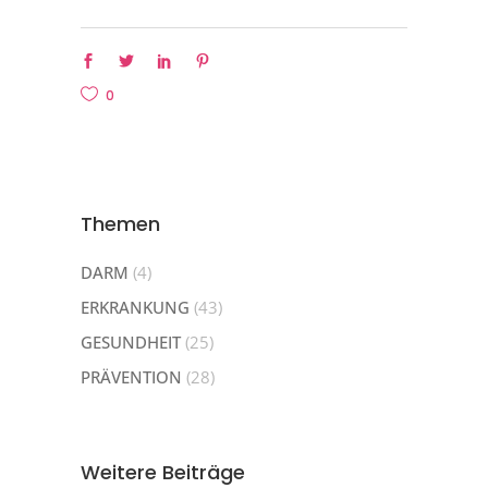
0
Themen
DARM
(4)
ERKRANKUNG
(43)
GESUNDHEIT
(25)
PRÄVENTION
(28)
Weitere Beiträge