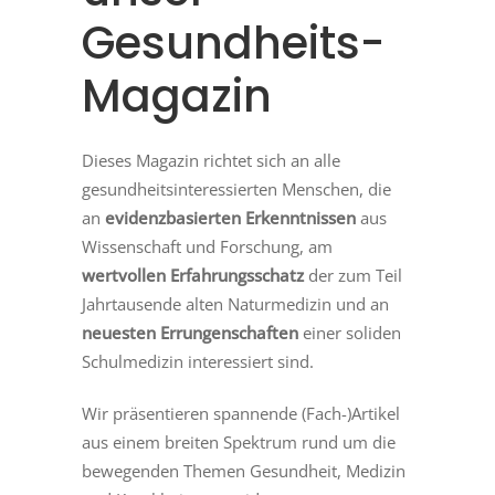
Gesundheits-
Magazin
Dieses Magazin richtet sich an alle
gesundheitsinteressierten Menschen, die
an
evidenzbasierten Erkenntnissen
aus
Wissenschaft und Forschung, am
wertvollen Erfahrungsschatz
der zum Teil
Jahrtausende alten Naturmedizin und an
neuesten Errungenschaften
einer soliden
Schulmedizin interessiert sind.
Wir präsentieren spannende (Fach-)Artikel
aus einem breiten Spektrum rund um die
bewegenden Themen Gesundheit, Medizin