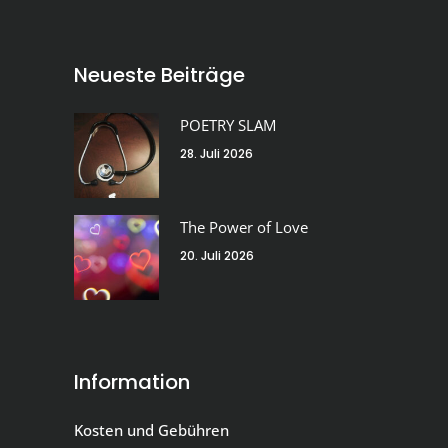
Neueste Beiträge
POETRY SLAM
28. Juli 2026
The Power of Love
20. Juli 2026
Information
Kosten und Gebühren