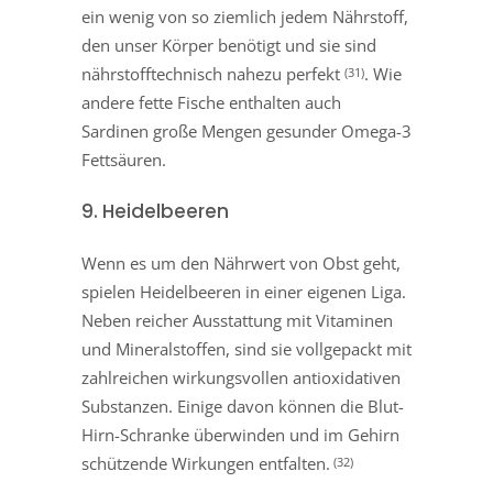
ein wenig von so ziemlich jedem Nährstoff,
den unser Körper benötigt und sie sind
nährstofftechnisch nahezu perfekt
. Wie
(31)
andere fette Fische enthalten auch
Sardinen große Mengen gesunder Omega-3
Fettsäuren.
9. Heidelbeeren
Wenn es um den Nährwert von Obst geht,
spielen Heidelbeeren in einer eigenen Liga.
Neben reicher Ausstattung mit Vitaminen
und Mineralstoffen, sind sie vollgepackt mit
zahlreichen wirkungsvollen antioxidativen
Substanzen. Einige davon können die Blut-
Hirn-Schranke überwinden und im Gehirn
schützende Wirkungen entfalten.
(32)