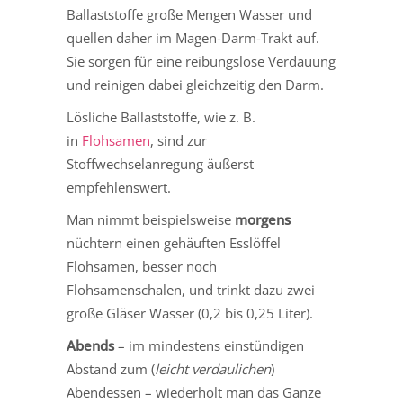
Ballaststoffe große Mengen Wasser und
quellen daher im Magen-Darm-Trakt auf.
Sie sorgen für eine reibungslose Verdauung
und reinigen dabei gleichzeitig den Darm.
Lösliche Ballaststoffe, wie z. B.
in
Flohsamen
, sind zur
Stoffwechselanregung äußerst
empfehlenswert.
Man nimmt beispielsweise
morgens
nüchtern einen gehäuften Esslöffel
Flohsamen, besser noch
Flohsamenschalen, und trinkt dazu zwei
große Gläser Wasser (0,2 bis 0,25 Liter).
Abends
– im mindestens einstündigen
Abstand zum (
leicht verdaulichen
)
Abendessen – wiederholt man das Ganze