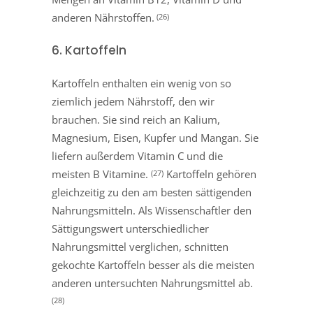
anderen Nährstoffen.
(26)
6. Kartoffeln
Kartoffeln enthalten ein wenig von so
ziemlich jedem Nährstoff, den wir
brauchen. Sie sind reich an Kalium,
Magnesium, Eisen, Kupfer und Mangan. Sie
liefern außerdem Vitamin C und die
meisten B Vitamine.
Kartoffeln gehören
(27)
gleichzeitig zu den am besten sättigenden
Nahrungsmitteln. Als Wissenschaftler den
Sättigungswert unterschiedlicher
Nahrungsmittel verglichen, schnitten
gekochte Kartoffeln besser als die meisten
anderen untersuchten Nahrungsmittel ab.
(28)