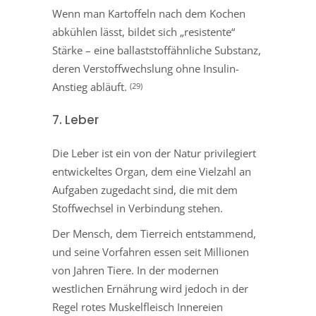
Wenn man Kartoffeln nach dem Kochen
abkühlen lässt, bildet sich „resistente“
Stärke – eine ballaststoffähnliche Substanz,
deren Verstoffwechslung ohne Insulin-
Anstieg abläuft.
(29)
7. Leber
Die Leber ist ein von der Natur privilegiert
entwickeltes Organ, dem eine Vielzahl an
Aufgaben zugedacht sind, die mit dem
Stoffwechsel in Verbindung stehen.
Der Mensch, dem Tierreich entstammend,
und seine Vorfahren essen seit Millionen
von Jahren Tiere. In der modernen
westlichen Ernährung wird jedoch in der
Regel rotes Muskelfleisch Innereien