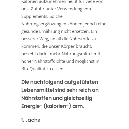
Kalorien aufzunehmen heißt für viele von
uns, Zufuhr unter Verwendung von
Supplements. Solche
Nahrungsergänzungen können jedoch eine
gesunde Ernährung nicht ersetzen. Ein
besserer Weg, an all die Nährstoffe zu
kommen, die unser Körper braucht,
besteht darin, mehr Nahrungsmittel mit
hoher Nährstoffdichte und möglichst in
Bio-Qualität zu essen.
Die nachfolgend aufgeführten
Lebensmittel sind sehr reich an
Nährstoffen und gleichzeitig
Energie- (kalorien-) arm.
1. Lachs