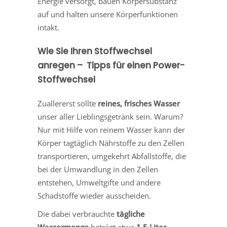
Energie versorgt, bauen Körpersubstanz
auf und halten unsere Körperfunktionen
intakt.
Wie Sie Ihren Stoffwechsel
anregen – Tipps für einen Power-
Stoffwechsel
Zuallererst sollte
reines, frisches Wasser
unser aller Lieblingsgetränk sein. Warum?
Nur mit Hilfe von reinem Wasser kann der
Körper tagtäglich Nährstoffe zu den Zellen
transportieren, umgekehrt Abfallstoffe, die
bei der Umwandlung in den Zellen
entstehen, Umweltgifte und andere
Schadstoffe wieder ausscheiden.
Die dabei verbrauchte
tägliche