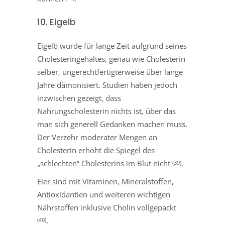
10. Eigelb
Eigelb wurde für lange Zeit aufgrund seines
Cholesteringehaltes, genau wie Cholesterin
selber, ungerechtfertigterweise über lange
Jahre dämonisiert. Studien haben jedoch
inzwischen gezeigt, dass
Nahrungscholesterin nichts ist, über das
man sich generell Gedanken machen muss.
Der Verzehr moderater Mengen an
Cholesterin erhöht die Spiegel des
„schlechten“ Cholesterins im Blut nicht
.
(39)
Eier sind mit Vitaminen, Mineralstoffen,
Antioxidantien und weiteren wichtigen
Nährstoffen inklusive Cholin vollgepackt
.
(40)