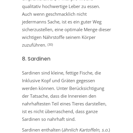
qualitativ hochwertige Leber zu essen.
Auch wenn geschmacklich nicht
jedermanns Sache, ist es ein guter Weg
sicherzustellen, eine optimale Menge dieser
wichtigen Nährstoffe seinem Körper
zuzuführen.
(30)
8. Sardinen
Sardinen sind kleine, fettige Fische, die
Inklusive Kopf und Gräten gegessen
werden können. Unter Berücksichtigung
der Tatsache, dass die Innereien den
nahrhaftesten Teil eines Tieres darstellen,
ist es nicht überraschend, dass ganze
Sardinen so nahrhaft sind.
Sardinen enthalten (
ähnlich Kartoffeln, s.o.
)