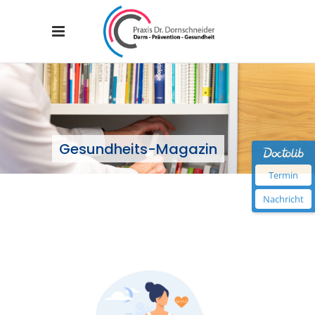
Gesundheits-Magazin
Termin
Nachricht