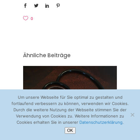
0
Ähnliche Beiträge
Um unsere Webseite für Sie optimal zu gestalten und
fortlaufend verbessern zu können, verwenden wir Cookies.
Durch die weitere Nutzung der Webseite stimmen Sie der
Verwendung von Cookies zu. Weitere Informationen zu
Cookies erhalten Sie in unserer
Datenschutzerklärung
.
OK