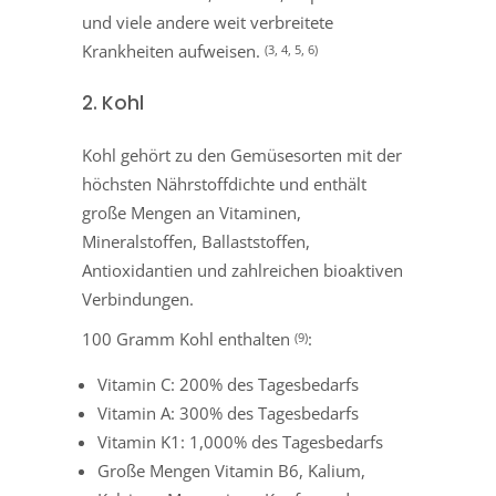
und viele andere weit verbreitete
Krankheiten aufweisen.
(3, 4, 5, 6)
2. Kohl
Kohl gehört zu den Gemüsesorten mit der
höchsten Nährstoffdichte und enthält
große Mengen an Vitaminen,
Mineralstoffen, Ballaststoffen,
Antioxidantien und zahlreichen bioaktiven
Verbindungen.
100 Gramm Kohl enthalten
:
(9)
Vitamin C: 200% des Tagesbedarfs
Vitamin A: 300% des Tagesbedarfs
Vitamin K1: 1,000% des Tagesbedarfs
Große Mengen Vitamin B6, Kalium,