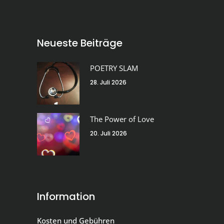
Neueste Beiträge
POETRY SLAM
28. Juli 2026
The Power of Love
20. Juli 2026
Information
Kosten und Gebühren