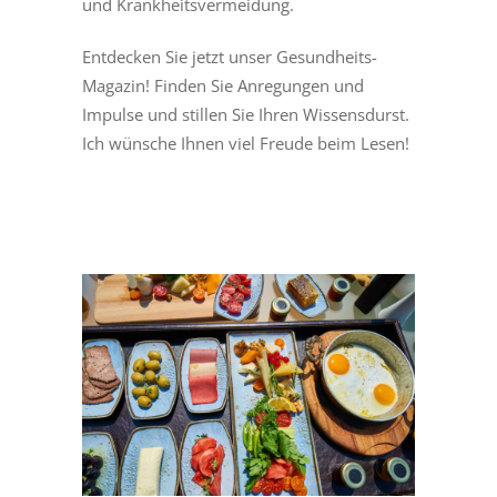
und Krankheitsvermeidung.
Entdecken Sie jetzt unser Gesundheits-
Magazin! Finden Sie Anregungen und
Impulse und stillen Sie Ihren Wissensdurst.
Ich wünsche Ihnen viel Freude beim Lesen!