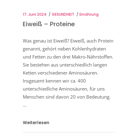
17. Juni 2024
GESUNDHEIT
Ernährung
Eiweiß – Proteine
Was genau ist Eiweiß? Eiweiß, auch Protein
genannt, gehört neben Kohlenhydraten
und Fetten zu den drei Makro-Nährstoffen.
Sie bestehen aus unterschiedlich langen
Ketten verschiedener Aminosäuren.
Insgesamt kennen wir ca. 400
unterschiedliche Aminosäuren, für uns
Menschen sind davon 20 von Bedeutung.
Weiterlesen