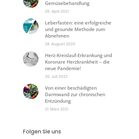
Gemüsebehandlung
26. April 2021
Leberfasten: eine erfolgreiche
und gesunde Methode zum
Abnehmen
28. August 2020
Herz-Kreislauf-Erkrankung und
Koronare Herzkrankheit – die
neue Pandemie!
20. Juli 2022
Von einer beschädigten
Darmwand zur chronischen
Entzündung
21. März 2021
Folgen Sie uns