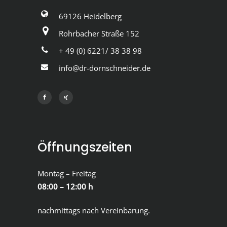
69126 Heidelberg
Rohrbacher Straße 152
+ 49 (0) 6221/ 38 38 98
info@dr-dornschneider.de
Öffnungszeiten
Montag – Freitag
08:00 – 12:00 h
nachmittags nach Vereinbarung.