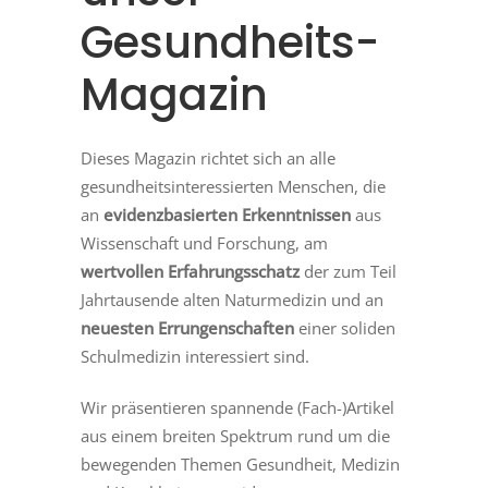
Gesundheits-
Magazin
Dieses Magazin richtet sich an alle
gesundheitsinteressierten Menschen, die
an
evidenzbasierten Erkenntnissen
aus
Wissenschaft und Forschung, am
wertvollen Erfahrungsschatz
der zum Teil
Jahrtausende alten Naturmedizin und an
neuesten Errungenschaften
einer soliden
Schulmedizin interessiert sind.
Wir präsentieren spannende (Fach-)Artikel
aus einem breiten Spektrum rund um die
bewegenden Themen Gesundheit, Medizin