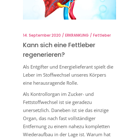
14. September 2020
ERKRANKUNG
Fettleber
Kann sich eine Fettleber
regenerieren?
Als Entgifter und Energielieferant spielt die
Leber im Stoffwechsel unseres Körpers
eine herausragende Rolle.
Als Kontrollorgan im Zucker- und
Fettstoffwechsel ist sie geradezu
unersetzlich. Daneben ist sie das einzige
Organ, das nach fast vollständiger
Entfernung zu einem nahezu kompletten
Wiederaufbau in der Lage ist. Warum hat