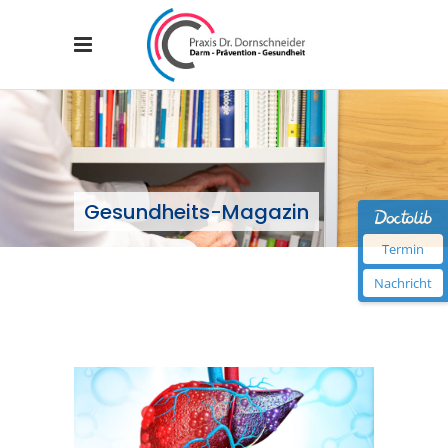
Gesundheits-Magazin
Termin
Nachricht