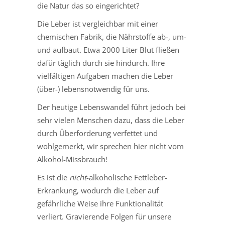
die Natur das so eingerichtet?
Die Leber ist vergleichbar mit einer
chemischen Fabrik, die Nährstoffe ab-, um-
und aufbaut. Etwa 2000 Liter Blut fließen
dafür täglich durch sie hindurch. Ihre
vielfältigen Aufgaben machen die Leber
(über-) lebensnotwendig für uns.
Der heutige Lebenswandel führt jedoch bei
sehr vielen Menschen dazu, dass die Leber
durch Überforderung verfettet und
wohlgemerkt, wir sprechen hier nicht vom
Alkohol-Missbrauch!
Es ist die
nicht
-alkoholische Fettleber-
Erkrankung, wodurch die Leber auf
gefährliche Weise ihre Funktionalität
verliert. Gravierende Folgen für unsere