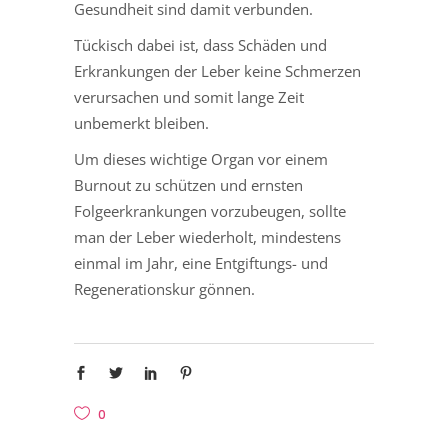
Gesundheit sind damit verbunden.
Tückisch dabei ist, dass Schäden und
Erkrankungen der Leber keine Schmerzen
verursachen und somit lange Zeit
unbemerkt bleiben.
Um dieses wichtige Organ vor einem
Burnout zu schützen und ernsten
Folgeerkrankungen vorzubeugen, sollte
man der Leber wiederholt, mindestens
einmal im Jahr, eine Entgiftungs- und
Regenerationskur gönnen.
0