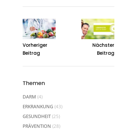
Vorheriger
Nächster
Beitrag
Beitrag
Themen
DARM
(4)
ERKRANKUNG
(43)
GESUNDHEIT
(25)
PRÄVENTION
(28)