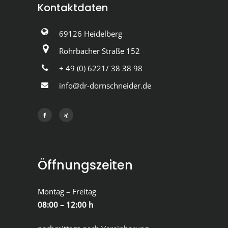
Kontaktdaten
69126 Heidelberg
Rohrbacher Straße 152
+ 49 (0) 6221/ 38 38 98
info@dr-dornschneider.de
Öffnungszeiten
Montag – Freitag
08:00 – 12:00 h