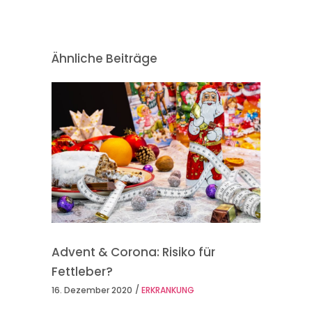
Ähnliche Beiträge
Advent & Corona: Risiko für
Fettleber?
16. Dezember 2020
ERKRANKUNG