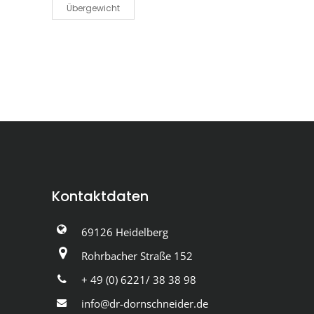
Übergewicht
Kontaktdaten
69126 Heidelberg
Rohrbacher Straße 152
+ 49 (0) 6221/ 38 38 98
info@dr-dornschneider.de