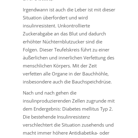
Irgendwann ist auch die Leber ist mit dieser
Situation überfordert und wird
insulinresistent. Unkontrollierte
Zuckerabgabe an das Blut und dadurch
erhöhter Nüchternblutzucker sind die
Folgen. Dieser Teufelskreis führt zu einer
äußerlichen und innerlichen Verfettung des
menschlichen Körpers. Mit der Zeit
verfetten alle Organe in der Bauchhöhle,
insbesondere auch die Bauchspeichdrüse.
Nach und nach gehen die
insulinproduzierenden Zellen zugrunde mit
dem Endergebnis: Diabetes mellitus Typ 2.
Die bestehende Insulinresistenz
verschlechtert die Situation zusehends und
macht immer höhere Antidiabetika- oder