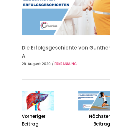
Die Erfolgsgeschichte von Günther
A.
28. August 2020
ERKRANKUNG
Vorheriger
Nächster
Beitrag
Beitrag