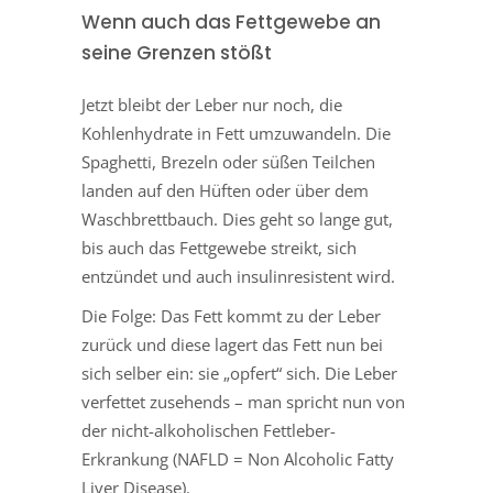
Wenn auch das Fettgewebe an
seine Grenzen stößt
Jetzt bleibt der Leber nur noch, die
Kohlenhydrate in Fett umzuwandeln. Die
Spaghetti, Brezeln oder süßen Teilchen
landen auf den Hüften oder über dem
Waschbrettbauch. Dies geht so lange gut,
bis auch das Fettgewebe streikt, sich
entzündet und auch insulinresistent wird.
Die Folge: Das Fett kommt zu der Leber
zurück und diese lagert das Fett nun bei
sich selber ein: sie „opfert“ sich. Die Leber
verfettet zusehends – man spricht nun von
der nicht-alkoholischen Fettleber-
Erkrankung (NAFLD = Non Alcoholic Fatty
Liver Disease).