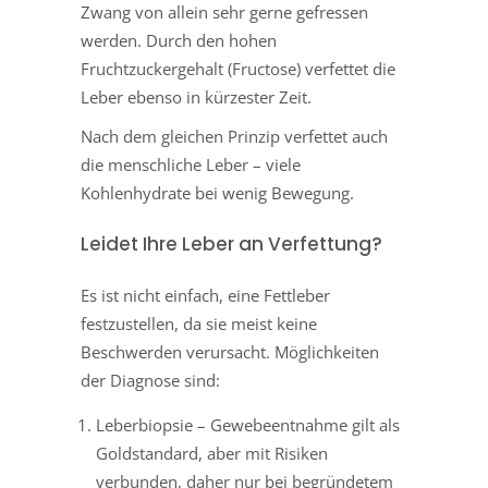
Zwang von allein sehr gerne gefressen
werden. Durch den hohen
Fruchtzuckergehalt (Fructose) verfettet die
Leber ebenso in kürzester Zeit.
Nach dem gleichen Prinzip verfettet auch
die menschliche Leber – viele
Kohlenhydrate bei wenig Bewegung.
Leidet Ihre Leber an Verfettung?
Es ist nicht einfach, eine Fettleber
festzustellen, da sie meist keine
Beschwerden verursacht. Möglichkeiten
der Diagnose sind:
Leberbiopsie – Gewebeentnahme gilt als
Goldstandard, aber mit Risiken
verbunden, daher nur bei begründetem