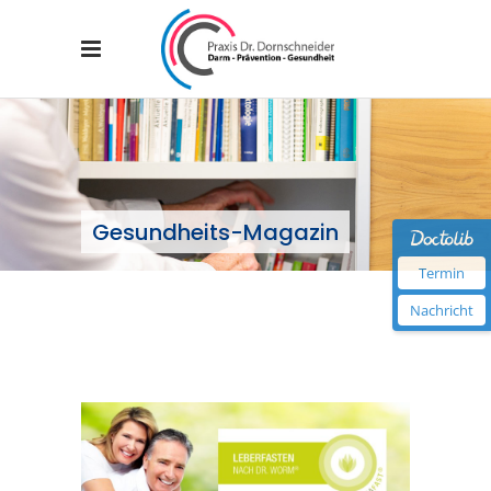
Gesundheits-Magazin
Termin
Nachricht