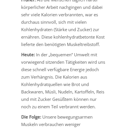
körperlicher Arbeit nachgingen und dabei
sehr viele Kalorien verbrannten, war es
durchaus sinnvoll, sich mit vielen
Kohlenhydraten (Stärke und Zucker) zur
ernähren. Diese kohlenhydratbetonte Kost
lieferte den benötigten Muskeltreibstoff.
Heute:
In der „bequemen“ Umwelt mit
vorwiegend sitzenden Tätigkeiten wird uns
diese schnell verfügbare Energie jedoch
zum Verhängnis. Die Kalorien aus
Kohlenhydratquellen wie Brot und
Backwaren, Müsli, Nudeln, Kartoffeln, Reis
und mit Zucker Gesüßtem können nur
noch zu einem Teil verbrannt werden.
Die Folge:
Unsere bewegungsarmen
Muskeln verbrauchen weniger