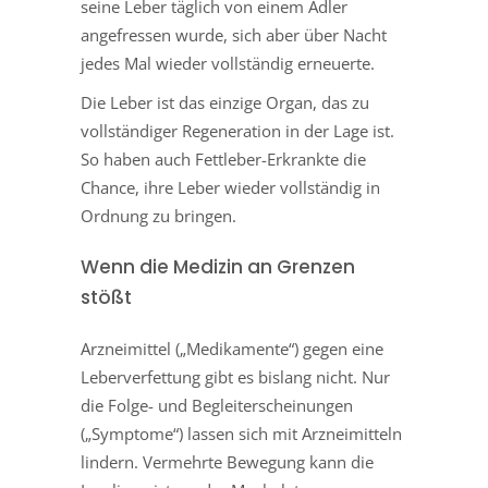
seine Leber täglich von einem Adler
angefressen wurde, sich aber über Nacht
jedes Mal wieder vollständig erneuerte.
Die Leber ist das einzige Organ, das zu
vollständiger Regeneration in der Lage ist.
So haben auch Fettleber-Erkrankte die
Chance, ihre Leber wieder vollständig in
Ordnung zu bringen.
Wenn die Medizin an Grenzen
stößt
Arzneimittel („Medikamente“) gegen eine
Leberverfettung gibt es bislang nicht. Nur
die Folge- und Begleiterscheinungen
(„Symptome“) lassen sich mit Arzneimitteln
lindern. Vermehrte Bewegung kann die