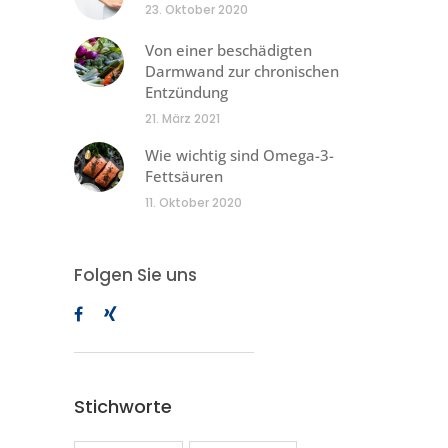
23. Oktober 2020
Von einer beschädigten
Darmwand zur chronischen
Entzündung
21. März 2021
Wie wichtig sind Omega-3-
Fettsäuren
11. Oktober 2020
Folgen Sie uns
Stichworte