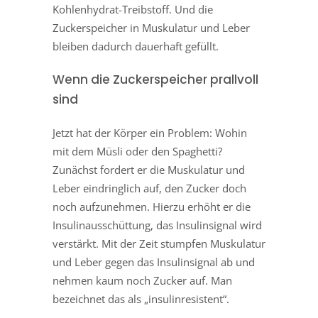
Kohlenhydrat-Treibstoff. Und die
Zuckerspeicher in Muskulatur und Leber
bleiben dadurch dauerhaft gefüllt.
Wenn die Zuckerspeicher prallvoll
sind
Jetzt hat der Körper ein Problem: Wohin
mit dem Müsli oder den Spaghetti?
Zunächst fordert er die Muskulatur und
Leber eindringlich auf, den Zucker doch
noch aufzunehmen. Hierzu erhöht er die
Insulinausschüttung, das Insulinsignal wird
verstärkt. Mit der Zeit stumpfen Muskulatur
und Leber gegen das Insulinsignal ab und
nehmen kaum noch Zucker auf. Man
bezeichnet das als „insulinresistent“.