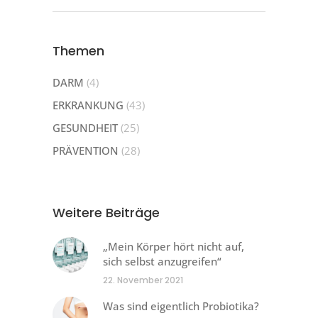
Themen
DARM
(4)
ERKRANKUNG
(43)
GESUNDHEIT
(25)
PRÄVENTION
(28)
Weitere Beiträge
„Mein Körper hört nicht auf,
sich selbst anzugreifen“
22. November 2021
Was sind eigentlich Probiotika?