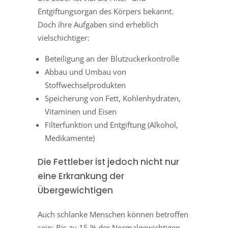
Entgiftungsorgan des Körpers bekannt.
Doch ihre Aufgaben sind erheblich
vielschichtiger:
Beteiligung an der Blutzuckerkontrolle
Abbau und Umbau von
Stoffwechselprodukten
Speicherung von Fett, Kohlenhydraten,
Vitaminen und Eisen
Filterfunktion und Entgiftung (Alkohol,
Medikamente)
Die Fettleber ist jedoch nicht nur
eine Erkrankung der
Übergewichtigen
Auch schlanke Menschen können betroffen
sein: Bis zu 15 % der Normalgewichtigen