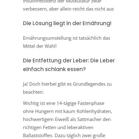
Insulinresistenz der Muskulatur zwar
verbessern, aber allein reicht das nicht aus
Die Lösung liegt in der Ernährung!
Ernährungsumstellung ist tatsächlich das
Mittel der Wahl!
Die Entfettung der Leber: Die Leber
einfach schlank essen?
Ja! Doch hierbei gibt es Grundlegendes zu
beachten:
Wichtig ist eine 14-tägige Fastenphase
ohne Hungern mit kaum Kohlenhydraten,
hochwertigem Eiweiß als Sattmacher den
richtigen Fetten und leberaktiven
Ballaststoffen. Dazu täglich zwei große