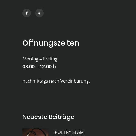
Öffnungszeiten
Montag – Freitag
08:00 – 12:00 h
nachmittags nach Vereinbarung.
Neueste Beiträge
POETRY SLAM