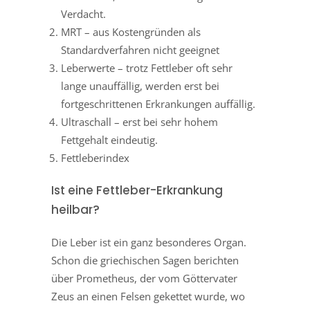
Verdacht.
MRT – aus Kostengründen als
Standardverfahren nicht geeignet
Leberwerte – trotz Fettleber oft sehr
lange unauffällig, werden erst bei
fortgeschrittenen Erkrankungen auffällig.
Ultraschall – erst bei sehr hohem
Fettgehalt eindeutig.
Fettleberindex
Ist eine Fettleber-Erkrankung
heilbar?
Die Leber ist ein ganz besonderes Organ.
Schon die griechischen Sagen berichten
über Prometheus, der vom Göttervater
Zeus an einen Felsen gekettet wurde, wo