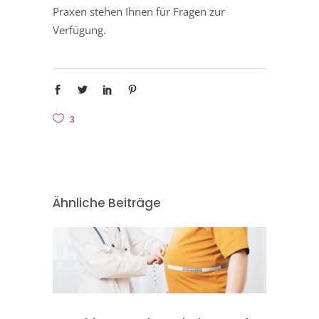
Praxen stehen Ihnen für Fragen zur
Verfügung.
3
Ähnliche Beiträge