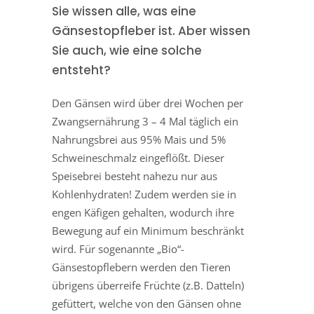
Sie wissen alle, was eine
Gänsestopfleber ist. Aber wissen
Sie auch, wie eine solche
entsteht?
Den Gänsen wird über drei Wochen per
Zwangsernährung 3 – 4 Mal täglich ein
Nahrungsbrei aus 95% Mais und 5%
Schweineschmalz eingeflößt. Dieser
Speisebrei besteht nahezu nur aus
Kohlenhydraten! Zudem werden sie in
engen Käfigen gehalten, wodurch ihre
Bewegung auf ein Minimum beschränkt
wird. Für sogenannte „Bio“-
Gänsestopflebern werden den Tieren
übrigens überreife Früchte (z.B. Datteln)
gefüttert, welche von den Gänsen ohne