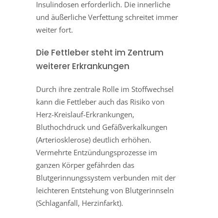
Insulindosen erforderlich. Die innerliche
und äußerliche Verfettung schreitet immer
weiter fort.
Die Fettleber steht im Zentrum
weiterer Erkrankungen
Durch ihre zentrale Rolle im Stoffwechsel
kann die Fettleber auch das Risiko von
Herz-Kreislauf-Erkrankungen,
Bluthochdruck und Gefäßverkalkungen
(Arteriosklerose) deutlich erhöhen.
Vermehrte Entzündungsprozesse im
ganzen Körper gefährden das
Blutgerinnungssystem verbunden mit der
leichteren Entstehung von Blutgerinnseln
(Schlaganfall, Herzinfarkt).