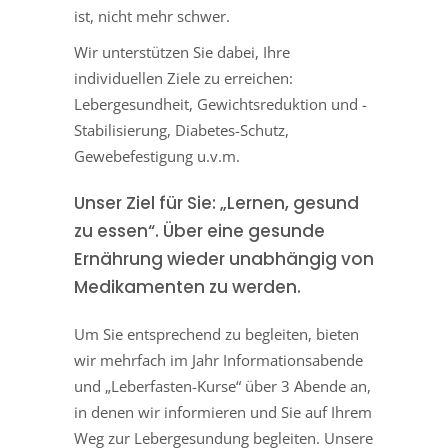
ist, nicht mehr schwer.
Wir unterstützen Sie dabei, Ihre
individuellen Ziele zu erreichen:
Lebergesundheit, Gewichtsreduktion und -
Stabilisierung, Diabetes-Schutz,
Gewebefestigung u.v.m.
Unser Ziel für Sie: „Lernen, gesund
zu essen“. Über eine gesunde
Ernährung wieder unabhängig von
Medikamenten zu werden.
Um Sie entsprechend zu begleiten, bieten
wir mehrfach im Jahr Informationsabende
und „Leberfasten-Kurse“ über 3 Abende an,
in denen wir informieren und Sie auf Ihrem
Weg zur Lebergesundung begleiten. Unsere