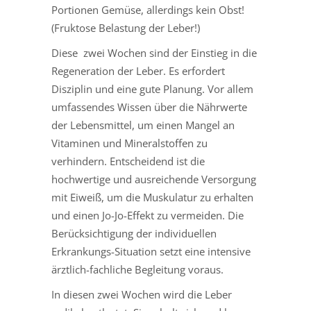
Portionen Gemüse, allerdings kein Obst!
(Fruktose Belastung der Leber!)
Diese zwei Wochen sind der Einstieg in die
Regeneration der Leber. Es erfordert
Disziplin und eine gute Planung. Vor allem
umfassendes Wissen über die Nährwerte
der Lebensmittel, um einen Mangel an
Vitaminen und Mineralstoffen zu
verhindern. Entscheidend ist die
hochwertige und ausreichende Versorgung
mit Eiweiß, um die Muskulatur zu erhalten
und einen Jo-Jo-Effekt zu vermeiden. Die
Berücksichtigung der individuellen
Erkrankungs-Situation setzt eine intensive
ärztlich-fachliche Begleitung voraus.
In diesen zwei Wochen wird die Leber