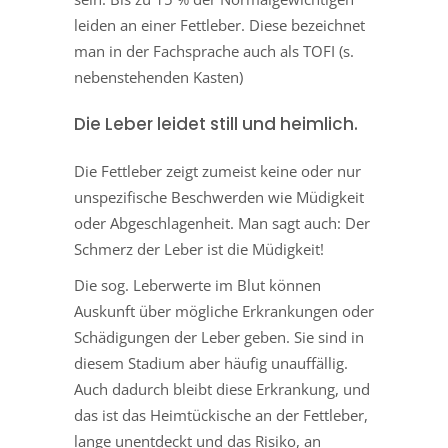
leiden an einer Fettleber. Diese bezeichnet
man in der Fachsprache auch als TOFI (s.
nebenstehenden Kasten)
Die Leber leidet still und heimlich.
Die Fettleber zeigt zumeist keine oder nur
unspezifische Beschwerden wie Müdigkeit
oder Abgeschlagenheit. Man sagt auch: Der
Schmerz der Leber ist die Müdigkeit!
Die sog. Leberwerte im Blut können
Auskunft über mögliche Erkrankungen oder
Schädigungen der Leber geben. Sie sind in
diesem Stadium aber häufig unauffällig.
Auch dadurch bleibt diese Erkrankung, und
das ist das Heimtückische an der Fettleber,
lange unentdeckt und das Risiko, an