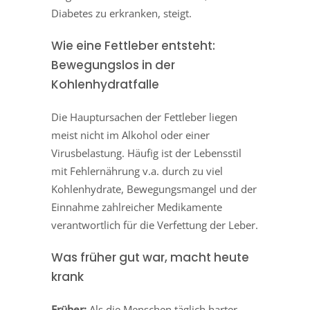
Diabetes zu erkranken, steigt.
Wie eine Fettleber entsteht:
Bewegungslos in der
Kohlenhydratfalle
Die Hauptursachen der Fettleber liegen
meist nicht im Alkohol oder einer
Virusbelastung. Häufig ist der Lebensstil
mit Fehlernährung v.a. durch zu viel
Kohlenhydrate, Bewegungsmangel und der
Einnahme zahlreicher Medikamente
verantwortlich für die Verfettung der Leber.
Was früher gut war, macht heute
krank
Früher:
Als die Menschen täglich harter