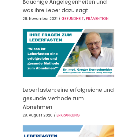
Bauchige Angelegenheiten und
was Ihre Leber dazu sagt
,
26. November 2021
GESUNDHEIT
PRÄVENTION
Leberfasten: eine erfolgreiche und
gesunde Methode zum
Abnehmen
28. August 2020
ERKRANKUNG