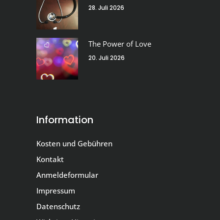
28. Juli 2026
The Power of Love
20. Juli 2026
Information
Kosten und Gebühren
Kontakt
Anmeldeformular
Impressum
Datenschutz