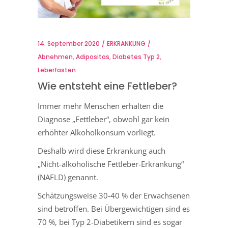
14. September 2020
ERKRANKUNG
Abnehmen
,
Adipositas
,
Diabetes Typ 2
,
Leberfasten
Wie entsteht eine Fettleber?
Immer mehr Menschen erhalten die
Diagnose „Fettleber“, obwohl gar kein
erhöhter Alkoholkonsum vorliegt.
Deshalb wird diese Erkrankung auch
„Nicht-alkoholische Fettleber-Erkrankung“
(NAFLD) genannt.
Schätzungsweise 30-40 % der Erwachsenen
sind betroffen. Bei Übergewichtigen sind es
70 %, bei Typ 2-Diabetikern sind es sogar