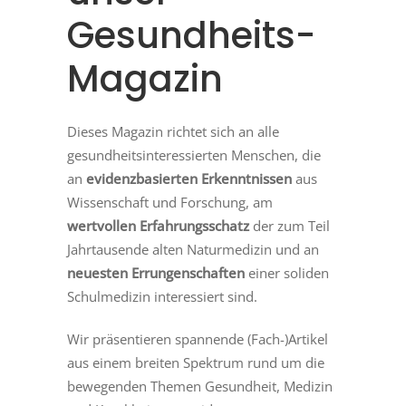
Gesundheits-
Magazin
Dieses Magazin richtet sich an alle
gesundheitsinteressierten Menschen, die
an
evidenzbasierten Erkenntnissen
aus
Wissenschaft und Forschung, am
wertvollen Erfahrungsschatz
der zum Teil
Jahrtausende alten Naturmedizin und an
neuesten Errungenschaften
einer soliden
Schulmedizin interessiert sind.
Wir präsentieren spannende (Fach-)Artikel
aus einem breiten Spektrum rund um die
bewegenden Themen Gesundheit, Medizin