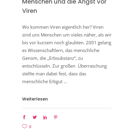
Menschen und die Angst vor
Viren
Wo kommen Viren eigentlich her? Viren
sind uns Menschen um vieles näher, als wir
bis vor kurzem noch glaubten. 2001 gelang
es Wissenschaftlern, das menschliche
Genom, die „Erbsubstanz“, zu
entschlüsseln. Zur großen Überraschung
stellte man dabei fest, dass das
menschliche Erbgut
Weiterlesen
0