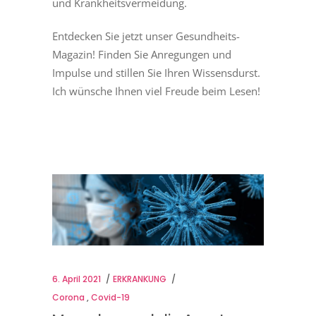
und Krankheitsvermeidung.
Entdecken Sie jetzt unser Gesundheits-
Magazin! Finden Sie Anregungen und
Impulse und stillen Sie Ihren Wissensdurst.
Ich wünsche Ihnen viel Freude beim Lesen!
6. April 2021
ERKRANKUNG
Corona
,
Covid-19