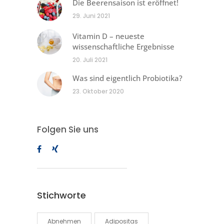
Die Beerensaison ist eröffnet!
29. Juni 2021
Vitamin D – neueste
wissenschaftliche Ergebnisse
20. Juli 2021
Was sind eigentlich Probiotika?
23. Oktober 2020
Folgen Sie uns
Stichworte
Abnehmen
Adipositas