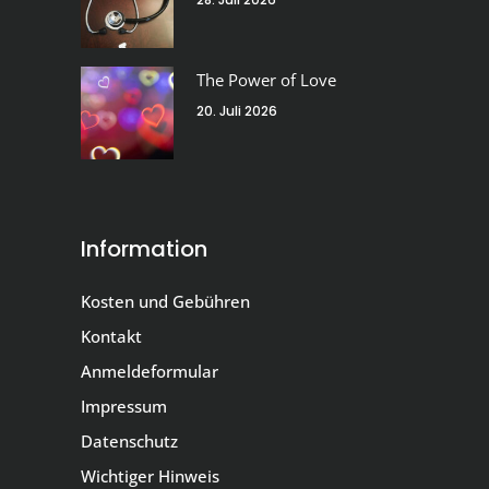
The Power of Love
20. Juli 2026
Information
Kosten und Gebühren
Kontakt
Anmeldeformular
Impressum
Datenschutz
Wichtiger Hinweis