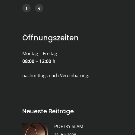
Öffnungszeiten
Montag – Freitag
08:00 – 12:00 h
nachmittags nach Vereinbarung.
Neueste Beiträge
POETRY SLAM
28. Juli 2026