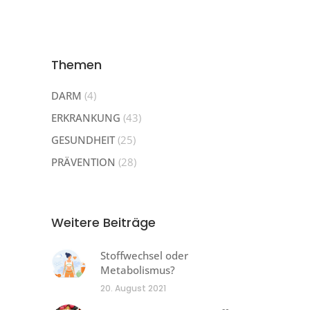
Themen
DARM
(4)
ERKRANKUNG
(43)
GESUNDHEIT
(25)
PRÄVENTION
(28)
Weitere Beiträge
Stoffwechsel oder
Metabolismus?
20. August 2021