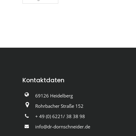
Kontaktdaten
69126 Heidelberg
Rohrbacher Straße 152
+ 49 (0) 6221/ 38 38 98
info@dr-dornschneider.de